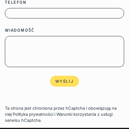
TELEFON
WIADOMOŚĆ
WYŚLIJ
WYŚLIJ
Ta strona jest chroniona przez hCaptcha i obowiązują na
niej
Polityka prywatności
i
Warunki korzystania z usługi
serwisu hCaptcha.