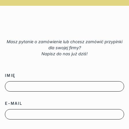
Masz pytanie o zamówienie lub chcesz zamówić przypinki
dla swojej firmy?
Napisz do nas już dziś!
IMIĘ
E-MAIL