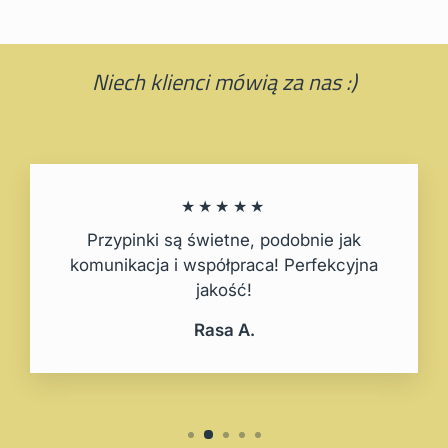
Niech klienci mówią za nas :)
★★★★★
Przypinki są świetne, podobnie jak
komunikacja i współpraca! Perfekcyjna
jakość!
Rasa A.