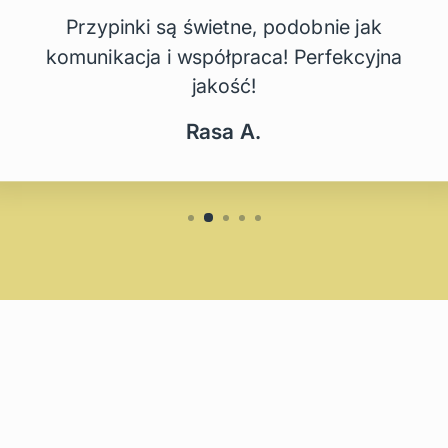
Przypinki są świetne, podobnie jak
komunikacja i współpraca! Perfekcyjna
jakość!
Rasa A.