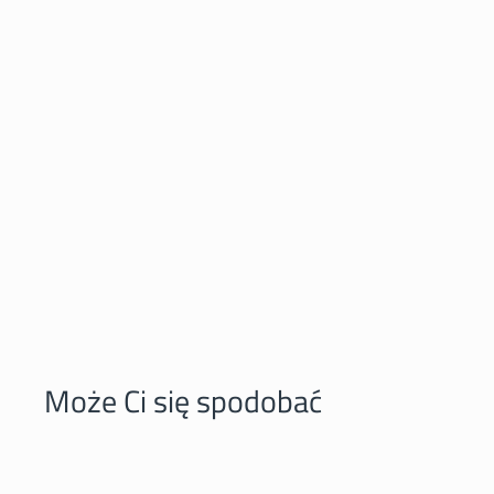
Może Ci się spodobać