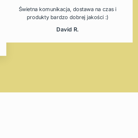
Świetna komunikacja, dostawa na czas i
produkty bardzo dobrej jakości :)
David R.