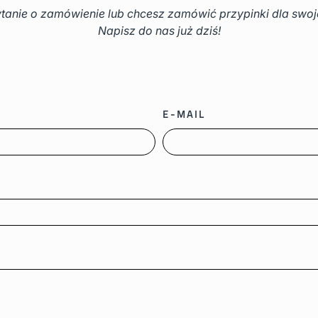
tanie o zamówienie lub chcesz zamówić przypinki dla swoje
Napisz do nas już dziś!
E-MAIL