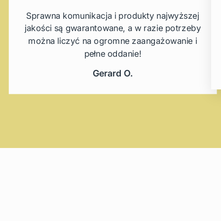
Sprawna komunikacja i produkty najwyższej
jakości są gwarantowane, a w razie potrzeby
można liczyć na ogromne zaangażowanie i
pełne oddanie!
Gerard O.