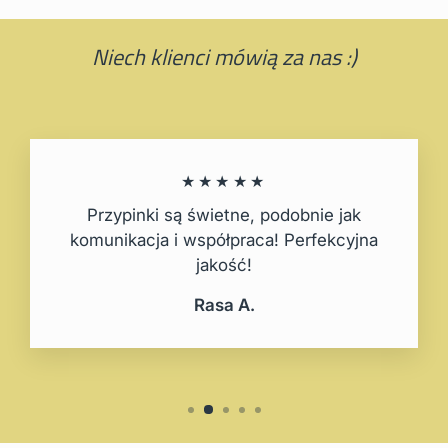
Niech klienci mówią za nas :)
★★★★★
Przypinki są świetne, podobnie jak
komunikacja i współpraca! Perfekcyjna
jakość!
Rasa A.