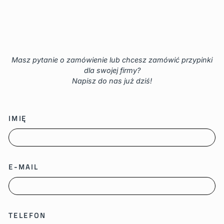
Masz pytanie o zamówienie lub chcesz zamówić przypinki
dla swojej firmy?
Napisz do nas już dziś!
IMIĘ
E-MAIL
TELEFON