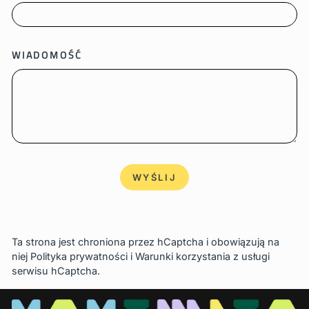
WIADOMOŚĆ
WYŚLIJ
WYŚLIJ
Ta strona jest chroniona przez hCaptcha i obowiązują na
niej
Polityka prywatności
i
Warunki korzystania z usługi
serwisu hCaptcha.