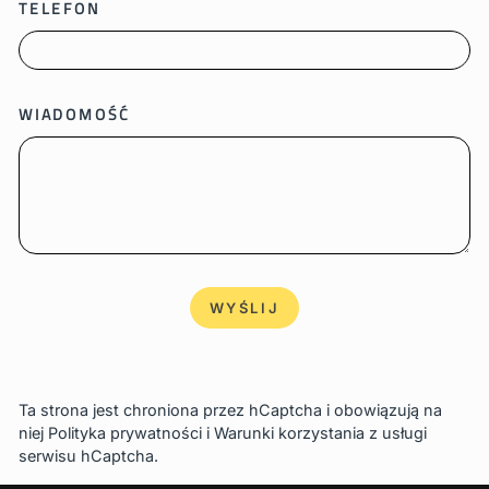
TELEFON
WIADOMOŚĆ
WYŚLIJ
WYŚLIJ
Ta strona jest chroniona przez hCaptcha i obowiązują na
niej
Polityka prywatności
i
Warunki korzystania z usługi
serwisu hCaptcha.