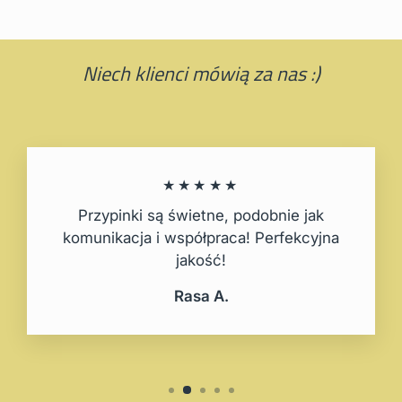
Niech klienci mówią za nas :)
★★★★★
Przypinki są świetne, podobnie jak
komunikacja i współpraca! Perfekcyjna
jakość!
Rasa A.