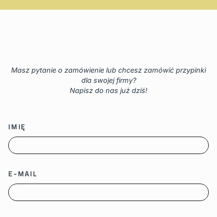
Masz pytanie o zamówienie lub chcesz zamówić przypinki
dla swojej firmy?
Napisz do nas już dziś!
IMIĘ
E-MAIL