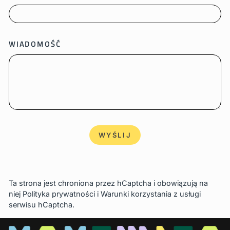
WIADOMOŚĆ
WYŚLIJ
WYŚLIJ
Ta strona jest chroniona przez hCaptcha i obowiązują na
niej
Polityka prywatności
i
Warunki korzystania z usługi
serwisu hCaptcha.