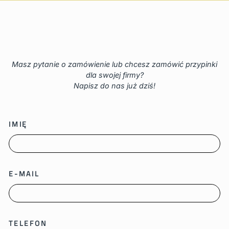
Masz pytanie o zamówienie lub chcesz zamówić przypinki
dla swojej firmy?
Napisz do nas już dziś!
IMIĘ
E-MAIL
TELEFON