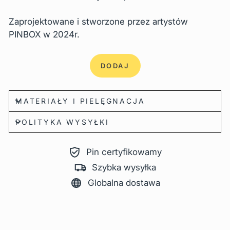
Zaprojektowane i stworzone przez artystów
PINBOX w 2024r.
DODAJ
MATERIAŁY I PIELĘGNACJA
POLITYKA WYSYŁKI
Pin certyfikowamy
Szybka wysyłka
Globalna dostawa