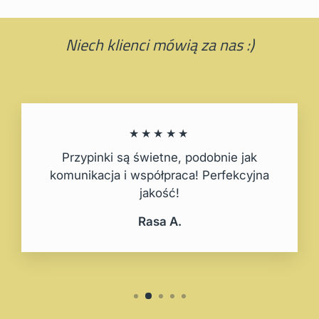
Niech klienci mówią za nas :)
★★★★★
Przypinki są świetne, podobnie jak
komunikacja i współpraca! Perfekcyjna
jakość!
Rasa A.